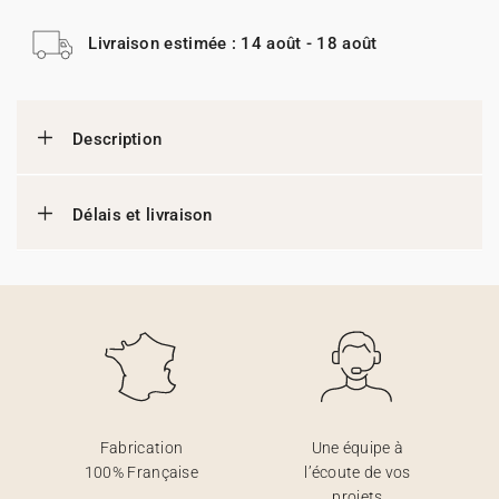
Livraison estimée : 14 août - 18 août
Description
Délais et livraison
Fabrication
Une équipe à
100% Française
l’écoute de vos
projets