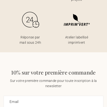
Réponse par
Atelier labellisé
mail sous 24h
imprim'vert
10% sur votre première commande
Sur votre première commande pour toute inscription à la
newsletter
Email