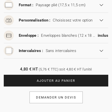
Format :
Paysage plié (17,5 x 11,5 cm)
Personnalisation :
Choisissez votre option
Enveloppe :
Enveloppes blanches (12 x 18 cm)
inclus
Intercalaires :
Sans intercalaires
4,80 € HT
(5,76 € TTC) soit 4,80 € HT l'unité
AJOUTER AU PANIER
DEMANDER UN DEVIS