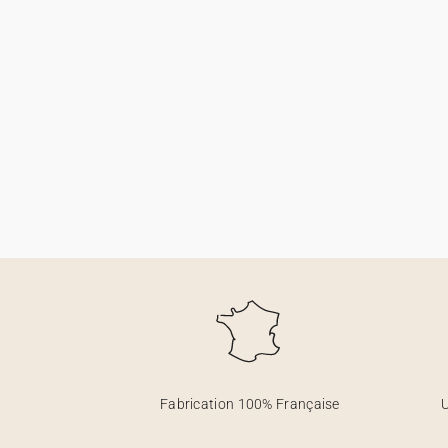
Fabrication 100% Française
U