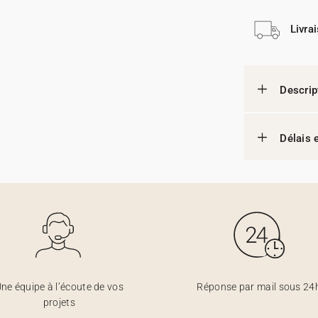
Livra
Descrip
Délais e
ne équipe à l’écoute de vos
Réponse par mail sous 24
projets