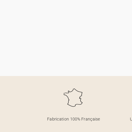
Fabrication 100% Française
U