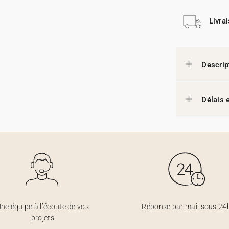
Livra
Descrip
Délais e
ne équipe à l’écoute de vos
Réponse par mail sous 24
projets