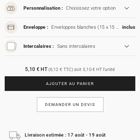
Personnalisation :
Choisissez votre option
Enveloppe :
Enveloppes blanches (15 x 15 cm)
inclus
Intercalaires :
Sans intercalaires
5,10 € HT
(6,12 € TTC) soit 5,10 € HT l'unité
AJOUTER AU PANIER
DEMANDER UN DEVIS
Livraison estimée : 17 août - 19 août