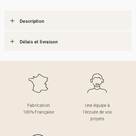
Description
Délais et livraison
Fabrication
Une équipe à
100% Française
l’écoute de vos
projets