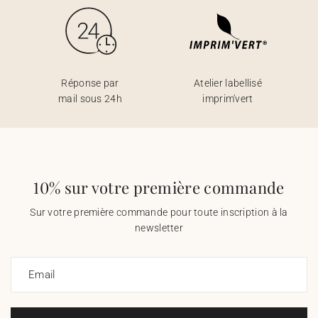
Réponse par
Atelier labellisé
mail sous 24h
imprim'vert
10% sur votre première commande
Sur votre première commande pour toute inscription à la
newsletter
Email