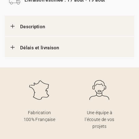
Description
Délais et livraison
Fabrication
Une équipe à
100% Française
l’écoute de vos
projets