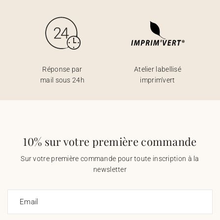
Réponse par
Atelier labellisé
mail sous 24h
imprim'vert
10% sur votre première commande
Sur votre première commande pour toute inscription à la
newsletter
Email