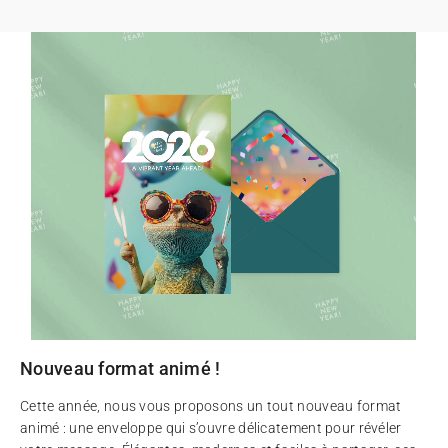
Nouveau format animé !
Cette année, nous vous proposons un tout nouveau format
animé : une enveloppe qui s’ouvre délicatement pour révéler