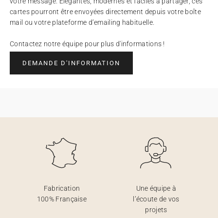
votre message. Élégantes, modernes et faciles à partager, ces
cartes pourront être envoyées directement depuis votre boîte
mail ou votre plateforme d’emailing habituelle.
Contactez notre équipe pour plus d'informations !
DEMANDE D'INFORMATION
Fabrication
Une équipe à
100% Française
l’écoute de vos
projets