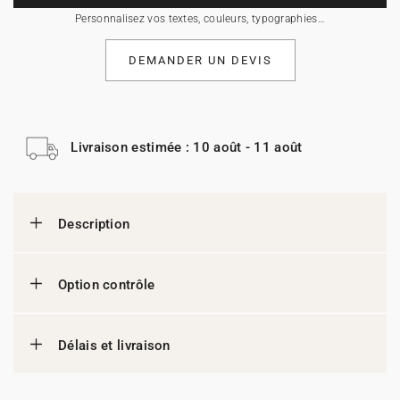
Personnalisez vos textes, couleurs, typographies…
DEMANDER UN DEVIS
Livraison estimée : 10 août - 11 août
Description
Option contrôle
Délais et livraison