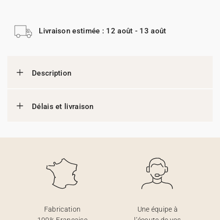
Livraison estimée : 12 août - 13 août
Description
Délais et livraison
Fabrication
Une équipe à