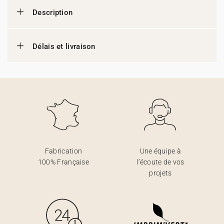
Description
Délais et livraison
Fabrication
Une équipe à
100% Française
l’écoute de vos
projets