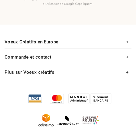
d'utilisation de Google s'appliquent.
Voeux Créatifs en Europe
Commande et contact
Plus sur Voeux créatifs