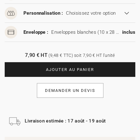
Personnalisation :
Choisissez votre option
Enveloppe :
Enveloppes blanches (10 x 28 cm)
inclus
7,90 € HT
(9,48 € TTC) soit 7,90 € HT l'unité
AJOUTER AU PANIER
DEMANDER UN DEVIS
Livraison estimée : 17 août - 19 août