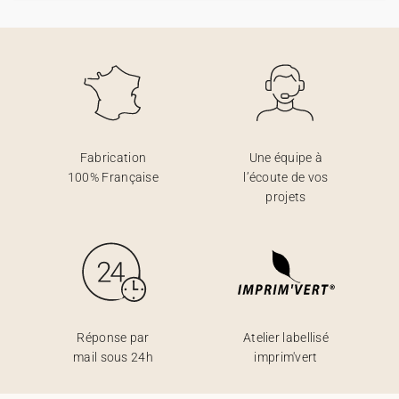
Fabrication
Une équipe à
100% Française
l’écoute de vos
projets
Réponse par
Atelier labellisé
mail sous 24h
imprim'vert