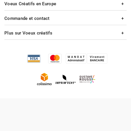
Voeux Créatifs en Europe
Commande et contact
Plus sur Voeux créatifs