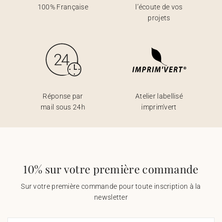
100% Française
l’écoute de vos
projets
Réponse par
Atelier labellisé
mail sous 24h
imprim'vert
10% sur votre première commande
Sur votre première commande pour toute inscription à la
newsletter