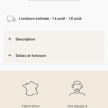
Livraison estimée : 14 août - 18 août
Description
Délais et livraison
Fabrication
Une équipe à