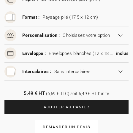
Format :
Paysage plié (17,5 x 12 cm)
Personnalisation :
Choisissez votre option
Enveloppe :
Enveloppes blanches (12 x 18 cm)
inclus
Intercalaires :
Sans intercalaires
5,49 € HT
(6,59 € TTC) soit 5,49 € HT l'unité
AJOUTER AU PANIER
DEMANDER UN DEVIS