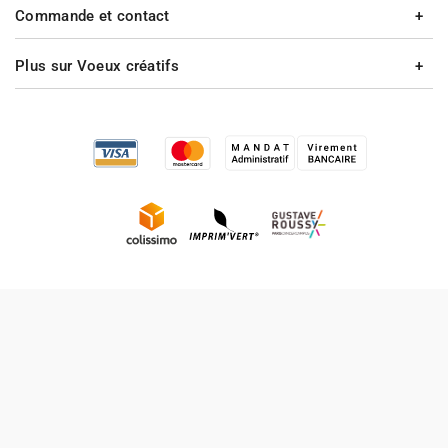
Commande et contact
Plus sur Voeux créatifs