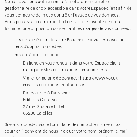
Nous travaillons activement à l'amélioration de notre
gestionnaire de choix accessible dans votre Espace client afin de
vous permettre de mieux contrôler l'usage de vos données.
Vous pouvez à tout moment retirer votre consentement ou
formuler une opposition concernant les usages de vos données :
lors de la création de votre Espace client via les cases ou
liens d'opposition dédiés
ensuite à tout moment :
En ligne en vous rendant dans votre Espace client
rubrique « Mes informations personnelles »
Via le formulaire de contact :
https://www.voeux-
creatifs.com/nous-contacter.asp
Par courrier à l'adresse :
Editions Créatives
27 rue Gustave Eiffel
66280 Saleilles
Si vous procédez via le formulaire de contact en ligne ou par
courrier, il convient de nous indiquer votre nom, prénom, e-mail