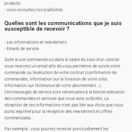
produits
- vous consultez nos publicités.
Quelles sont les communications que je suis
susceptible de recevoir ?
- Les informations et newsletters
- Emails de service
Suite à une commande ou dans le cadre du suivi d'un contrat
vous recevrez un email afin de vous permettre de suivre votre
commande ou l'exécution de votre contrat (confirmation de
commandes, information sur la livraison de votre colis,
information sur l'échéance de votre abonnement...).
Ces messages de service sont nécessaires à la bonne exécution
des commandes et services que vous avez sollicités. La
réception de ces informations n'est pas liée aux choix que vous
aurez exprimé pour la réception des newsletters et offres
commerciales.
Par exemple : vous pourrez recevoir ponctuellement les