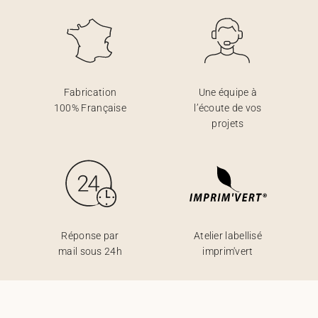
Fabrication
Une équipe à
100% Française
l’écoute de vos
projets
Réponse par
Atelier labellisé
mail sous 24h
imprim'vert