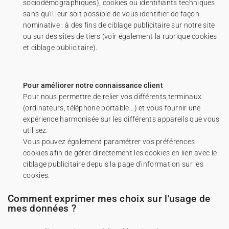
sociodémographiques), cookies ou identifiants techniques
sans qu'il leur soit possible de vous identifier de façon
nominative : à des fins de ciblage publicitaire sur notre site
ou sur des sites de tiers (voir également la rubrique cookies
et ciblage publicitaire).
Pour améliorer notre connaissance client
Pour nous permettre de relier vos différents terminaux
(ordinateurs, téléphone portable...) et vous fournir une
expérience harmonisée sur les différents appareils que vous
utilisez.
Vous pouvez également paramétrer vos préférences
cookies afin de gérer directement les cookies en lien avec le
ciblage publicitaire depuis la page d'information sur les
cookies.
Comment exprimer mes choix sur l'usage de
mes données ?