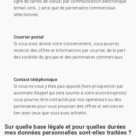
ligne de cartes de voeux) par communication électronique
(email, sms...) ainsi que de partenaires commerciaux
sélectionnés.
Courrier postal
Si vous avez donné votre consentement, vous pourrez
recevoir des offres et informations par courrier, de la part
des sociétés du groupe et des partenaires commerciaux.
Contact téléphonique
Si vous ne vous y êtes pas opposé (hors prospection par
automate d'appel qui sera soumis à votre accord express)
vous pourrez être contactés par nos opérateurs ou des
partenaires pour vous proposer des offres et services en
lien avec ceux que vous avez achetés.
Sur quelle base légale et pour quelles durées
mes données personnelles sont-elles traitées ?