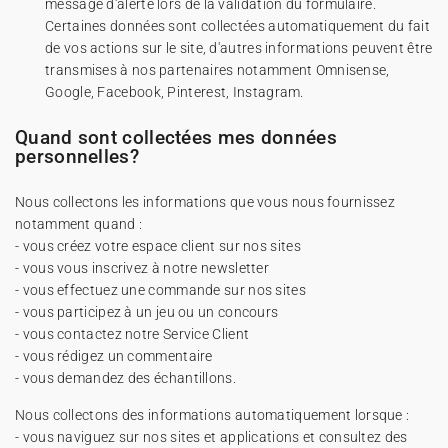
message d'alerte lors de la validation du formulaire.
Certaines données sont collectées automatiquement du fait
de vos actions sur le site, d'autres informations peuvent être
transmises à nos partenaires notamment Omnisense,
Google, Facebook, Pinterest, Instagram.
Quand sont collectées mes données
personnelles?
Nous collectons les informations que vous nous fournissez
notamment quand :
- vous créez votre espace client sur nos sites
- vous vous inscrivez à notre newsletter
- vous effectuez une commande sur nos sites
- vous participez à un jeu ou un concours
- vous contactez notre Service Client
- vous rédigez un commentaire
- vous demandez des échantillons.
Nous collectons des informations automatiquement lorsque :
- vous naviguez sur nos sites et applications et consultez des