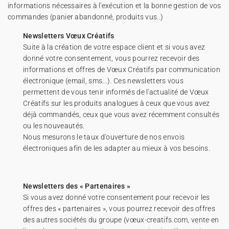
informations nécessaires à l'exécution et la bonne gestion de vos
commandes (panier abandonné, produits vus..)
Newsletters Vœux Créatifs
Suite à la création de votre espace client et si vous avez
donné votre consentement, vous pourrez recevoir des
informations et offres de Vœux Créatifs par communication
électronique (email, sms...). Ces newsletters vous
permettent de vous tenir informés de l'actualité de Vœux
Créatifs sur les produits analogues à ceux que vous avez
déjà commandés, ceux que vous avez récemment consultés
ou les nouveautés.
Nous mesurons le taux d'ouverture de nos envois
électroniques afin de les adapter au mieux à vos besoins.
Newsletters des « Partenaires »
Si vous avez donné votre consentement pour recevoir les
offres des « partenaires », vous pourrez recevoir des offres
des autres sociétés du groupe (vœux-creatifs.com, vente en