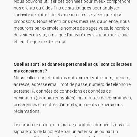
Nous pouvons utiliser des données pour mieux comprendre
nos clients ou à des fins de statistiques pour analyser
l'activité de notre site et améliorer les services que nous
proposons. Nous effectuons des mesures d'audience, nous
mesurons par exemple le nombre de pages vues, le nombre
de visites du site, ainsi que l'activité des visiteurs sur le site
et leur fréquence de retour.
Quelles sont les données personnelles qui sont collectées
me concernant ?
Nous collectons et traitons notamment votre nom, prénom,
adresse, adresse email, mot de passe, numéro de téléphone,
adresse IP, données de connexions et données de
navigation (produits consultés), historiques de commandes,
préférences et centres d'intérêts, incidents de livraisons,
réclamations.
Le caractère obligatoire ou facultatif des données vous est
signalé lors de la collecte par un astérisque ou par un