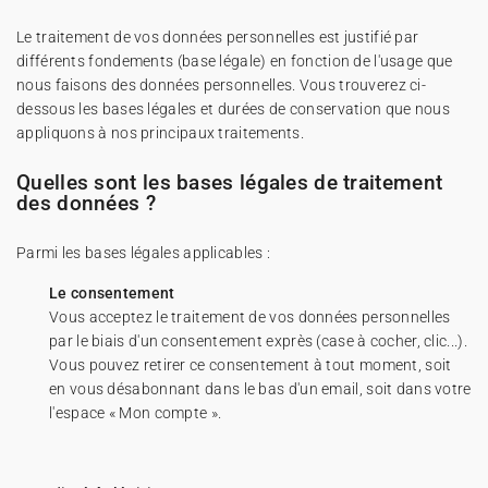
Le traitement de vos données personnelles est justifié par
différents fondements (base légale) en fonction de l'usage que
nous faisons des données personnelles. Vous trouverez ci-
dessous les bases légales et durées de conservation que nous
appliquons à nos principaux traitements.
Quelles sont les bases légales de traitement
des données ?
Parmi les bases légales applicables :
Le consentement
Vous acceptez le traitement de vos données personnelles
par le biais d'un consentement exprès (case à cocher, clic...).
Vous pouvez retirer ce consentement à tout moment, soit
en vous désabonnant dans le bas d'un email, soit dans votre
l'espace « Mon compte ».