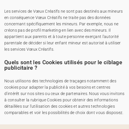
Les services de Vœux Créatifs ne sont pas destinés aux mineurs
en conséquence Vœux Créatifs ne traite pas des données
concernant spécifiquement les mineurs. Par exemple, nous ne
créons pas de profil marketing en lien avec des mineurs. Il
appartient aux parents et à toute personne exerçant l'autorité
parentale de décider si leur enfant mineur est autorisé à utiliser
les services Vœux Créatifs.
Quels sont les Cookies utilisés pour le ciblage
publicitaire ?
Nous utilisons des technologies de traçages notamment des
cookies pour adapter la publicité à vos besoins et centres
d'intérêt sur nos sites ou ceux de partenaires. Nous vous invitons
à consulter la rubrique Cookies pour obtenir des informations
détaillées sur l'utilisation des cookies et autres technologies
comparables et voir les possibilités de choix dont vous disposez.