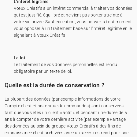
L'intérêt légitime
Vœux Créatifs a un intérêt commercial à traiter vos données
qui est justifié, équilibré et ne vient pas porter atteinte à
votre vie privée. Sauf exception, vous pouvez à tout moment
vous opposer à un traitement basé sur l'intérêt légitime en le
signalant à Vœux Créatifs.
La loi
Le traitement de vos données personnelles est rendu
obligatoire par un texte de loi.
Quelle est la durée de conservation ?
La plupart des données (par exemple informations de votre
Compte client et historique de commandes) sont conservées
tant que vous êtes un client « actif » et pendant une durée de 5
ans à compter de votre dernière activité (par exemple Partage
des données au sein du groupe Vœux Créatifs à des fins de
connaissance client archivées avec un accès restreint pour une