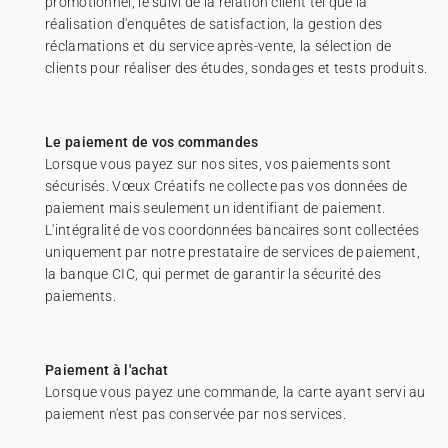
promotionnel, le suivi de la relation client tel que la
réalisation d'enquêtes de satisfaction, la gestion des
réclamations et du service après-vente, la sélection de
clients pour réaliser des études, sondages et tests produits.
Le paiement de vos commandes
Lorsque vous payez sur nos sites, vos paiements sont
sécurisés. Vœux Créatifs ne collecte pas vos données de
paiement mais seulement un identifiant de paiement.
L'intégralité de vos coordonnées bancaires sont collectées
uniquement par notre prestataire de services de paiement,
la banque CIC, qui permet de garantir la sécurité des
paiements.
Paiement à l'achat
Lorsque vous payez une commande, la carte ayant servi au
paiement n'est pas conservée par nos services.