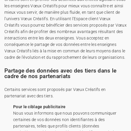
les enseignes Vœux Créatifs pour mieux vous connaître et ainsi
mieux vous servir, de manière plus fluide, en tant que client de
l'univers Vœux Créatifs. En utilisant l'Espace client Vœux
Créatifs vous pourrez bénéficier des services proposés par Vœux
Créatifs afin de profiter des nombreux avantages résultant des
interactions entre les deux enseignes. Vous acceptez en
conséquence le partage de vos données entre les enseignes
Vœux Créatifs liés à la mise en commun de leurs moyens dans le
cadre de l'évolution et du rapprochement de leurs organisations.
Partage des données avec des tiers dans le
cadre de nos partenariats
Certains services sont proposés par Vœux Créatifs en
partenariat avec des tiers.
Pour le ciblage publicitaire
Nous vous informons que nous pouvons communiquer
certaines de vos données non identifiantes à des
partenaires, telles que profils clients (données