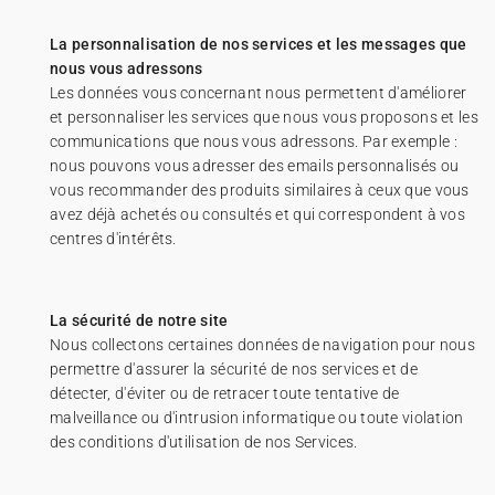
La personnalisation de nos services et les messages que
nous vous adressons
Les données vous concernant nous permettent d'améliorer
et personnaliser les services que nous vous proposons et les
communications que nous vous adressons. Par exemple :
nous pouvons vous adresser des emails personnalisés ou
vous recommander des produits similaires à ceux que vous
avez déjà achetés ou consultés et qui correspondent à vos
centres d'intérêts.
La sécurité de notre site
Nous collectons certaines données de navigation pour nous
permettre d'assurer la sécurité de nos services et de
détecter, d'éviter ou de retracer toute tentative de
malveillance ou d'intrusion informatique ou toute violation
des conditions d'utilisation de nos Services.