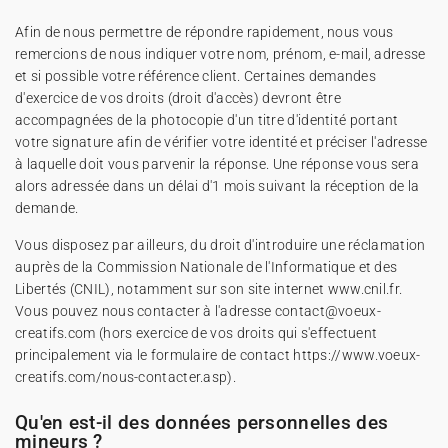
Afin de nous permettre de répondre rapidement, nous vous
remercions de nous indiquer votre nom, prénom, e-mail, adresse
et si possible votre référence client. Certaines demandes
d'exercice de vos droits (droit d'accès) devront être
accompagnées de la photocopie d'un titre d'identité portant
votre signature afin de vérifier votre identité et préciser l'adresse
à laquelle doit vous parvenir la réponse. Une réponse vous sera
alors adressée dans un délai d'1 mois suivant la réception de la
demande.
Vous disposez par ailleurs, du droit d'introduire une réclamation
auprès de la Commission Nationale de l'Informatique et des
Libertés (CNIL), notamment sur son site internet www.cnil.fr.
Vous pouvez nous contacter à l'adresse contact@voeux-
creatifs.com (hors exercice de vos droits qui s'effectuent
principalement via le formulaire de contact
https://www.voeux-
creatifs.com/nous-contacter.asp
).
Qu'en est-il des données personnelles des
mineurs ?