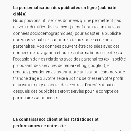
La personnalisation des publicités en ligne (publicité
ciblée)
Nous pouvons utiliser des données qui ne permettent pas
de vous identifier directement (identifiants techniques ou
données sociodémographiques) pour adapter la publicité
que vous visualisez sur notre site ou sur ceux de nos
partenaires. Vos données peuvent être croisées avec des
données de navigation et autres informations collectées à
l'occasion de nos relations avec des partenaires (ex : société
proposant des services de remarketing, google…), et
rendues pseudonymes avant toute utilisation, comme votre
tranche d'âge ou votre sexe aux fins de dresser votre profil
d'utilisateur et y associer des centres d'intérêts à partir
desquels des publicités seront servies pour le compte de
partenaires annonceurs.
La connaissance client et les statistiques et
performances de notre site