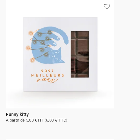
Funny kitty
A partir de 5,00 € HT (6,00 € TTC)