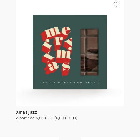
Xmas jazz
A partir de 5,00 € HT (6,00 € TTC)