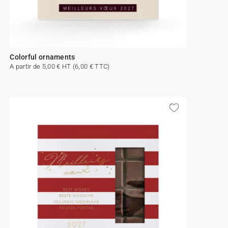
Colorful ornaments
A partir de 5,00 € HT (6,00 € TTC)