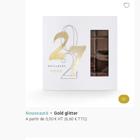
Or
Nouveauté
Gold glitter
A partir de 5,50 € HT (6,60 € TTC)