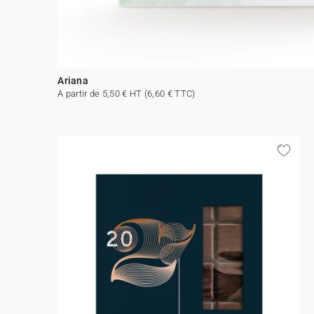
Ariana
A partir de 5,50 € HT (6,60 € TTC)