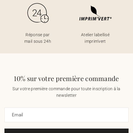
Réponse par
Atelier labellisé
mail sous 24h
imprim'vert
10% sur votre première commande
Sur votre première commande pour toute inscription à la
newsletter
Email