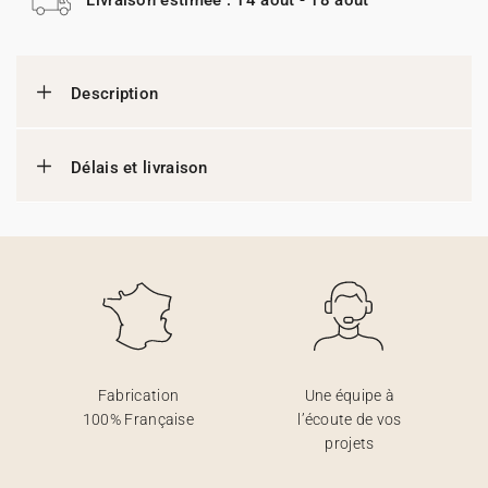
Description
Délais et livraison
Fabrication
Une équipe à
100% Française
l’écoute de vos
projets