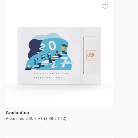
Graduation
A partir de 2,90 € HT (3,48 € TTC)