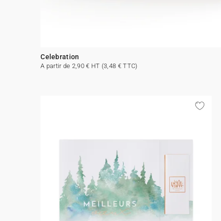
Celebration
A partir de 2,90 € HT (3,48 € TTC)