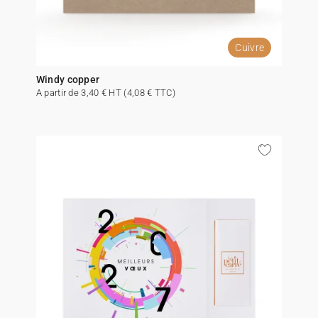
Cuivre
Windy copper
A partir de 3,40 € HT (4,08 € TTC)