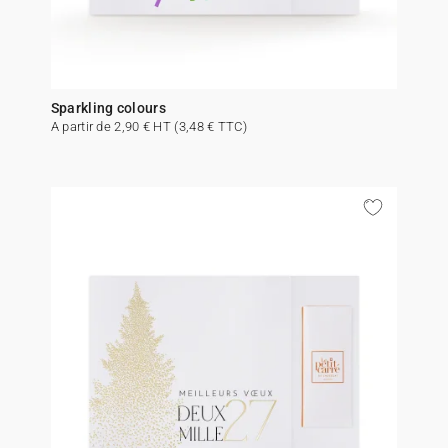
Sparkling colours
A partir de 2,90 € HT (3,48 € TTC)