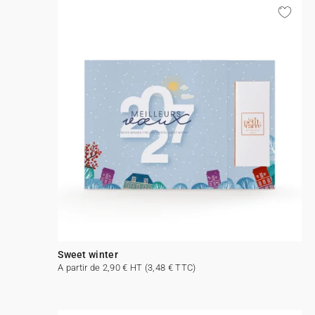
Sweet winter
A partir de 2,90 € HT (3,48 € TTC)