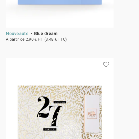
Nouveauté
Blue dream
A partir de 2,90 € HT (3,48 € TTC)