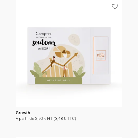
Growth
A partir de 2,90 € HT (3,48 € TTC)