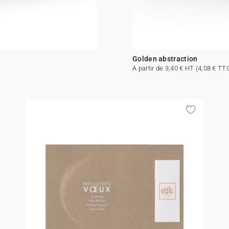
Golden abstraction
A partir de 3,40 € HT (4,08 € TT