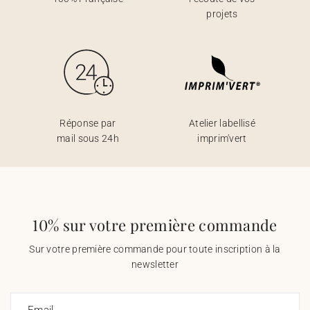
projets
Réponse par
Atelier labellisé
mail sous 24h
imprim'vert
10% sur votre première commande
Sur votre première commande pour toute inscription à la
newsletter
Email