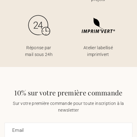
Réponse par
Atelier labellisé
mail sous 24h
imprim'vert
10% sur votre première commande
Sur votre première commande pour toute inscription à la
newsletter
Email