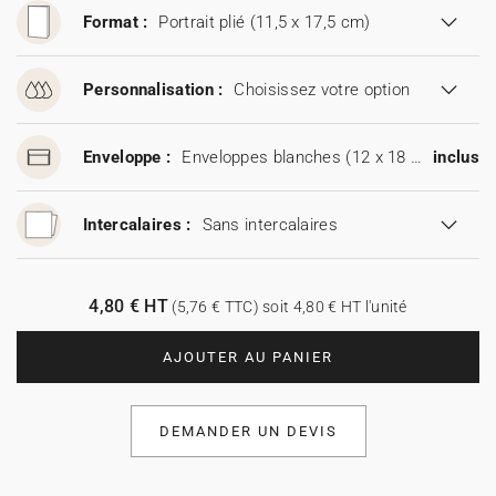
Format :
Portrait plié (11,5 x 17,5 cm)
Personnalisation :
Choisissez votre option
Enveloppe :
Enveloppes blanches (12 x 18 cm)
inclus
Intercalaires :
Sans intercalaires
4,80 € HT
(5,76 € TTC) soit 4,80 € HT l'unité
AJOUTER AU PANIER
DEMANDER UN DEVIS