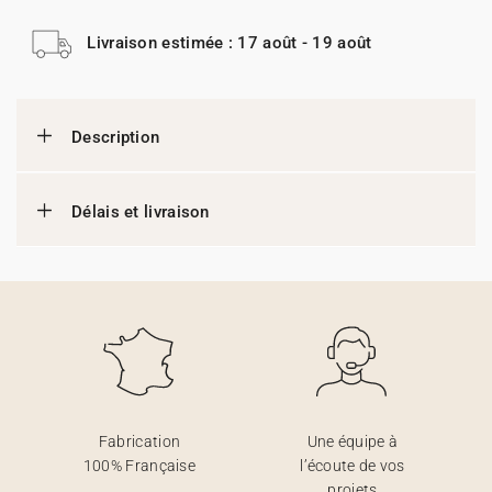
Livraison estimée : 17 août - 19 août
Description
Délais et livraison
Fabrication
Une équipe à
100% Française
l’écoute de vos
projets