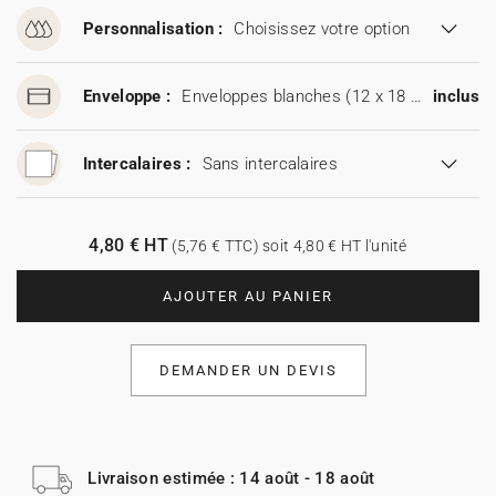
Personnalisation :
Choisissez votre option
Enveloppe :
Enveloppes blanches (12 x 18 cm)
inclus
Intercalaires :
Sans intercalaires
4,80 € HT
(5,76 € TTC) soit 4,80 € HT l'unité
AJOUTER AU PANIER
DEMANDER UN DEVIS
Livraison estimée : 14 août - 18 août