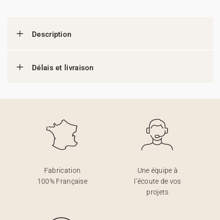
Description
Délais et livraison
Fabrication
Une équipe à
100% Française
l’écoute de vos
projets