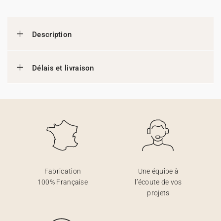
Description
Délais et livraison
Fabrication
Une équipe à
100% Française
l’écoute de vos
projets