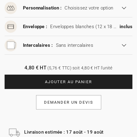
Personnalisation :
Choisissez votre option
Enveloppe :
Enveloppes blanches (12 x 18 cm)
inclus
Intercalaires :
Sans intercalaires
4,80 € HT
(5,76 € TTC) soit 4,80 € HT l'unité
AJOUTER AU PANIER
DEMANDER UN DEVIS
Livraison estimée : 17 août - 19 août