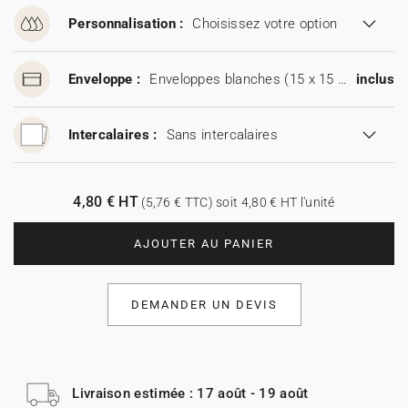
Personnalisation :
Choisissez votre option
Enveloppe :
Enveloppes blanches (15 x 15 cm)
inclus
Intercalaires :
Sans intercalaires
4,80 € HT
(5,76 € TTC) soit 4,80 € HT l'unité
AJOUTER AU PANIER
DEMANDER UN DEVIS
Livraison estimée : 17 août - 19 août