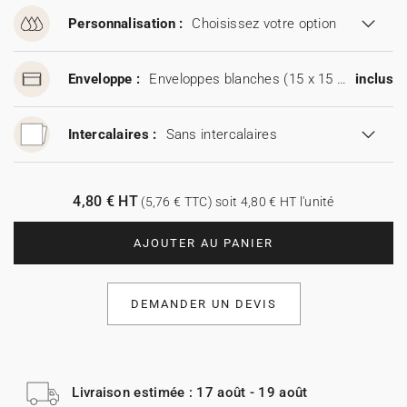
Personnalisation :
Choisissez votre option
Enveloppe :
Enveloppes blanches (15 x 15 cm)
inclus
Intercalaires :
Sans intercalaires
4,80 € HT
(5,76 € TTC) soit 4,80 € HT l'unité
AJOUTER AU PANIER
DEMANDER UN DEVIS
Livraison estimée : 17 août - 19 août