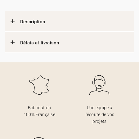
Description
Délais et livraison
Fabrication
Une équipe à
100% Française
l’écoute de vos
projets