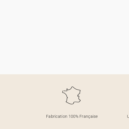
Fabrication 100% Française
U