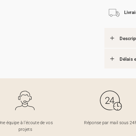
Livra
Descrip
Délais e
ne équipe à l’écoute de vos
Réponse par mail sous 24
projets