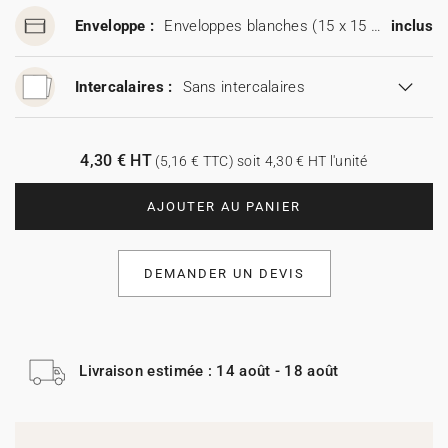
Enveloppe :
Enveloppes blanches (15 x 15 cm)
inclus
Intercalaires :
Sans intercalaires
4,30 € HT
(5,16 € TTC) soit 4,30 € HT l'unité
AJOUTER AU PANIER
DEMANDER UN DEVIS
Livraison estimée : 14 août - 18 août