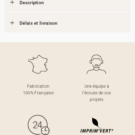
Description
Délais et livraison
Fabrication
Une équipe à
100% Française
l’écoute de vos
projets