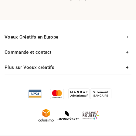
Voeux Créatifs en Europe
Commande et contact
Plus sur Voeux créatifs