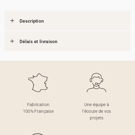
Description
Délais et livraison
Fabrication
Une équipe à
100% Française
l’écoute de vos
projets