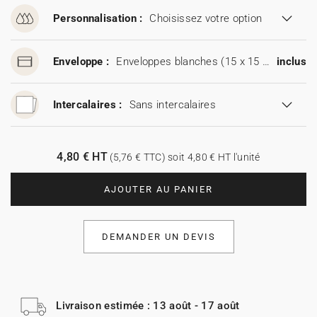
Personnalisation :
Choisissez votre option
Enveloppe :
Enveloppes blanches (15 x 15 cm)
inclus
Intercalaires :
Sans intercalaires
4,80 € HT
(5,76 € TTC) soit 4,80 € HT l'unité
AJOUTER AU PANIER
DEMANDER UN DEVIS
Livraison estimée : 13 août - 17 août