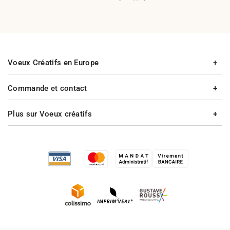
Voeux Créatifs en Europe
Commande et contact
Plus sur Voeux créatifs