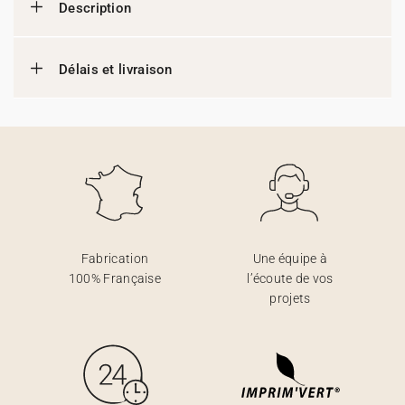
Description
Délais et livraison
Fabrication
Une équipe à
100% Française
l’écoute de vos
projets