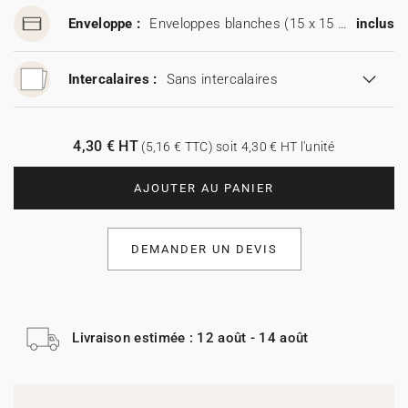
Enveloppe :
Enveloppes blanches (15 x 15 cm)
inclus
Intercalaires :
Sans intercalaires
4,30 € HT
(5,16 € TTC) soit 4,30 € HT l'unité
AJOUTER AU PANIER
DEMANDER UN DEVIS
Livraison estimée : 12 août - 14 août