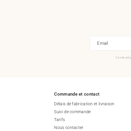
Email
Ce site est
Commande et contact
Délais de fabrication et livraison
Suivi de commande
Tarifs
Nous contacter