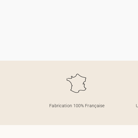
Fabrication 100% Française
U