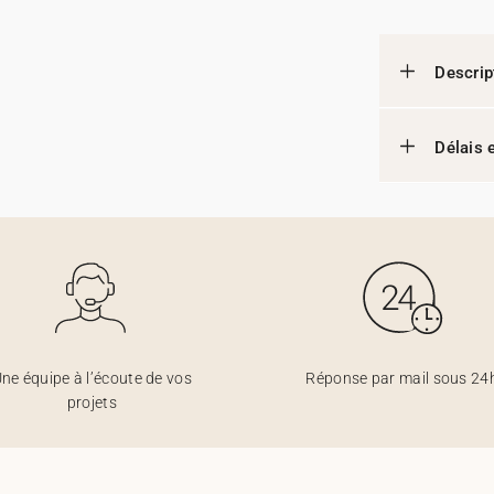
Descrip
Délais e
ne équipe à l’écoute de vos
Réponse par mail sous 24
projets