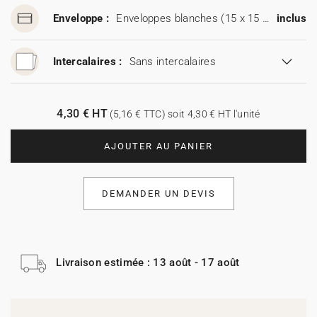
Enveloppe :
Enveloppes blanches (15 x 15 cm)
inclus
Intercalaires :
Sans intercalaires
4,30 € HT
(5,16 € TTC) soit 4,30 € HT l'unité
AJOUTER AU PANIER
DEMANDER UN DEVIS
Livraison estimée : 13 août - 17 août