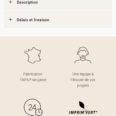
Description
Délais et livraison
Fabrication
Une équipe à
100% Française
l’écoute de vos
projets