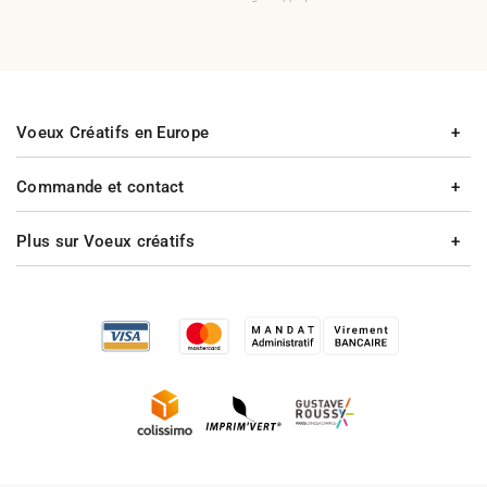
Voeux Créatifs en Europe
Commande et contact
Plus sur Voeux créatifs