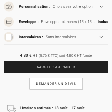
Personnalisation :
Choisissez votre option
Enveloppe :
Enveloppes blanches (15 x 15 cm)
inclus
Intercalaires :
Sans intercalaires
4,80 € HT
(5,76 € TTC) soit 4,80 € HT l'unité
AJOUTER AU PANIER
DEMANDER UN DEVIS
Livraison estimée : 13 août - 17 août