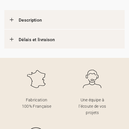
Description
Délais et livraison
Fabrication
Une équipe à
100% Française
l’écoute de vos
projets