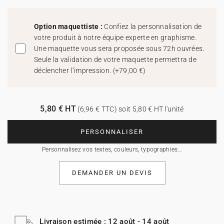
Option maquettiste :
Confiez la personnalisation de
votre produit à notre équipe experte en graphisme.
Une maquette vous sera proposée sous 72h ouvrées.
Seule la validation de votre maquette permettra de
déclencher l’impression.
(
+79,00 €
)
5,80 € HT
(6,96 € TTC) soit 5,80 € HT l'unité
PERSONNALISER
Personnalisez vos textes, couleurs, typographies…
DEMANDER UN DEVIS
Livraison estimée : 12 août - 14 août