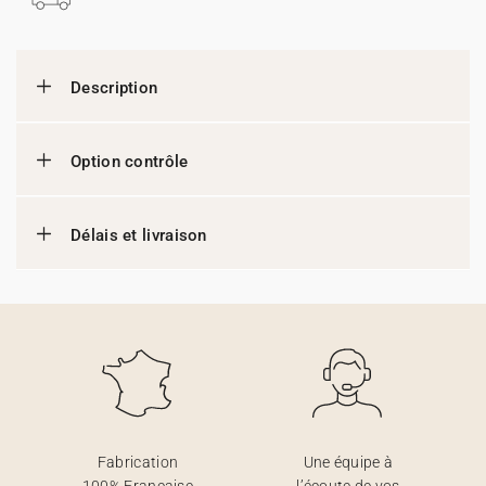
Description
Option contrôle
Délais et livraison
Fabrication
Une équipe à