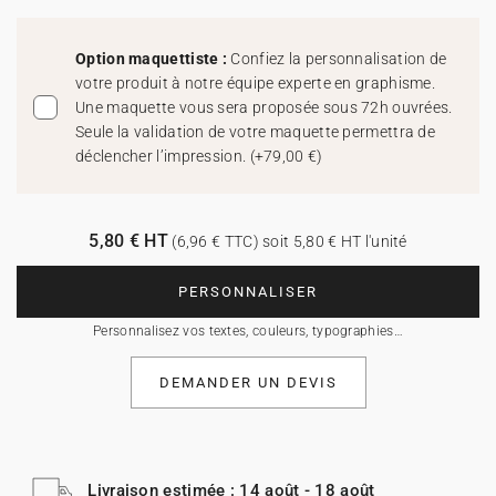
Option maquettiste :
Confiez la personnalisation de
votre produit à notre équipe experte en graphisme.
Une maquette vous sera proposée sous 72h ouvrées.
Seule la validation de votre maquette permettra de
déclencher l’impression.
(
+79,00 €
)
5,80 € HT
(6,96 € TTC) soit 5,80 € HT l'unité
PERSONNALISER
Personnalisez vos textes, couleurs, typographies…
DEMANDER UN DEVIS
Livraison estimée : 14 août - 18 août