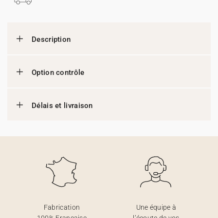
Description
Option contrôle
Délais et livraison
Fabrication
Une équipe à