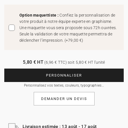
Option maquettiste :
Confiez la personnalisation de
votre produit à notre équipe experte en graphisme.
Une maquette vous sera proposée sous 72h ouvrées.
Seule la validation de votre maquette permettra de
déclencher l’impression.
(
+79,00 €
)
5,80 € HT
(6,96 € TTC) soit 5,80 € HT l'unité
PERSONNALISER
Personnalisez vos textes, couleurs, typographies…
DEMANDER UN DEVIS
Livraison estimée : 13 août - 17 août