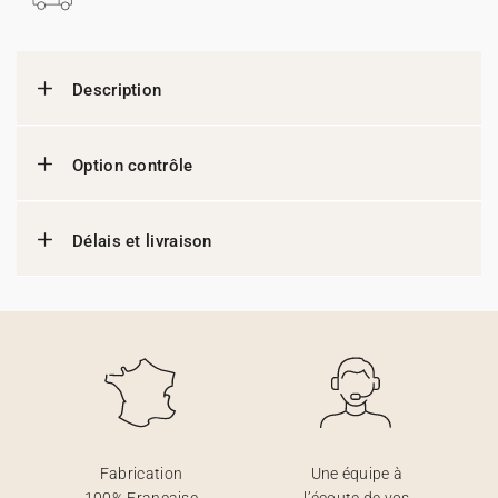
Description
Option contrôle
Délais et livraison
Fabrication
Une équipe à