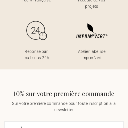
100% Française
l’écoute de vos
projets
Réponse par
Atelier labellisé
mail sous 24h
imprim'vert
10% sur votre première commande
Sur votre première commande pour toute inscription à la
newsletter