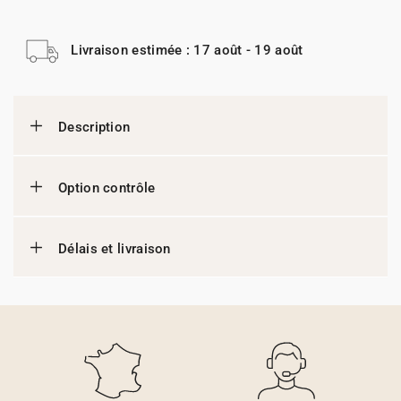
Livraison estimée : 17 août - 19 août
Description
Option contrôle
Délais et livraison