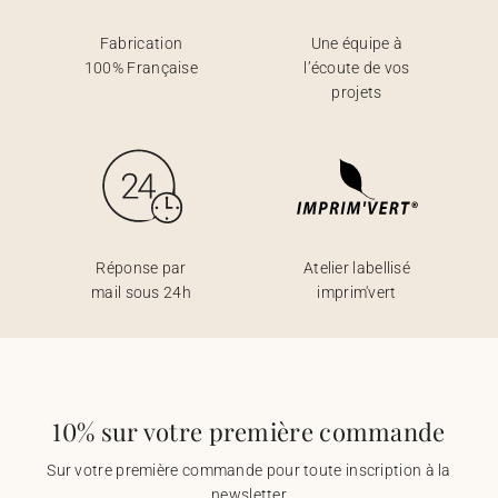
Fabrication
Une équipe à
100% Française
l’écoute de vos
projets
Réponse par
Atelier labellisé
mail sous 24h
imprim'vert
10% sur votre première commande
Sur votre première commande pour toute inscription à la
newsletter