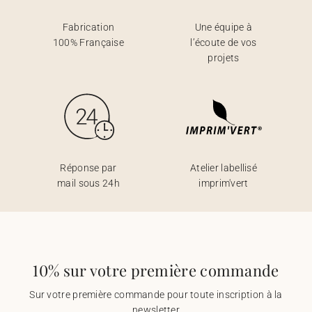
Fabrication
Une équipe à
100% Française
l’écoute de vos
projets
Réponse par
Atelier labellisé
mail sous 24h
imprim'vert
10% sur votre première commande
Sur votre première commande pour toute inscription à la
newsletter