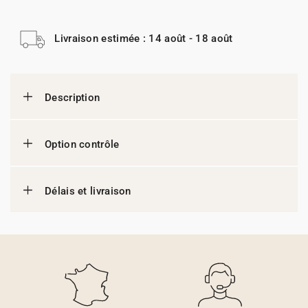
Livraison estimée : 14 août - 18 août
Description
Option contrôle
Délais et livraison