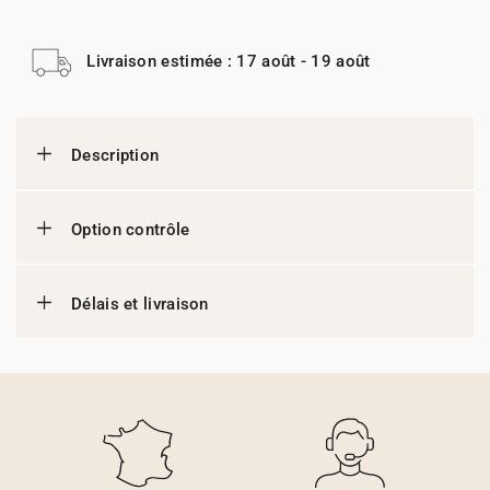
Livraison estimée : 17 août - 19 août
Description
Option contrôle
Délais et livraison