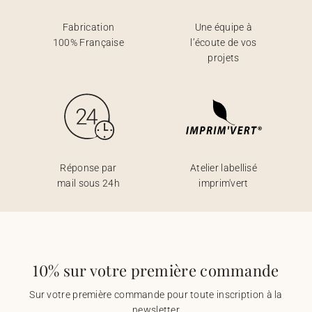
Fabrication
Une équipe à
100% Française
l’écoute de vos
projets
Réponse par
Atelier labellisé
mail sous 24h
imprim'vert
10% sur votre première commande
Sur votre première commande pour toute inscription à la
newsletter