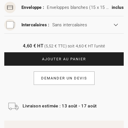
Enveloppe :
Enveloppes blanches (15 x 15 cm)
inclus
Intercalaires :
Sans intercalaires
4,60 € HT
(5,52 € TTC) soit 4,60 € HT l'unité
AJOUTER AU PANIER
DEMANDER UN DEVIS
Livraison estimée : 13 août - 17 août