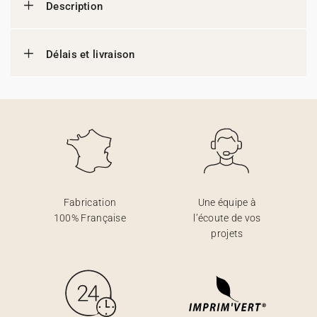
Description
Délais et livraison
Fabrication
Une équipe à
100% Française
l’écoute de vos
projets