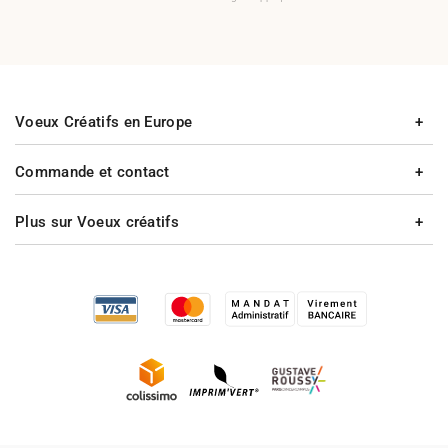
Voeux Créatifs en Europe
Commande et contact
Plus sur Voeux créatifs