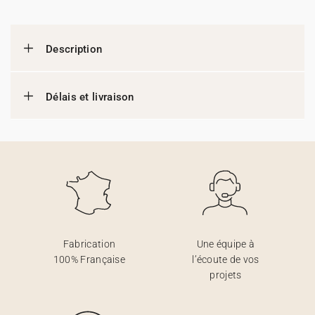
Description
Délais et livraison
Fabrication
Une équipe à
100% Française
l’écoute de vos
projets