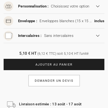
Personnalisation :
Choisissez votre option
Enveloppe :
Enveloppes blanches (15 x 15 cm)
inclus
Intercalaires :
Sans intercalaires
5,10 € HT
(6,12 € TTC) soit 5,10 € HT l'unité
AJOUTER AU PANIER
DEMANDER UN DEVIS
Livraison estimée : 13 août - 17 août