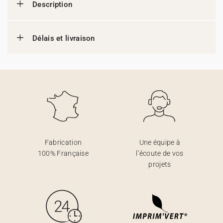
Description
Délais et livraison
Fabrication
Une équipe à
100% Française
l’écoute de vos
projets