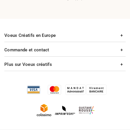
Voeux Créatifs en Europe
Commande et contact
Plus sur Voeux créatifs