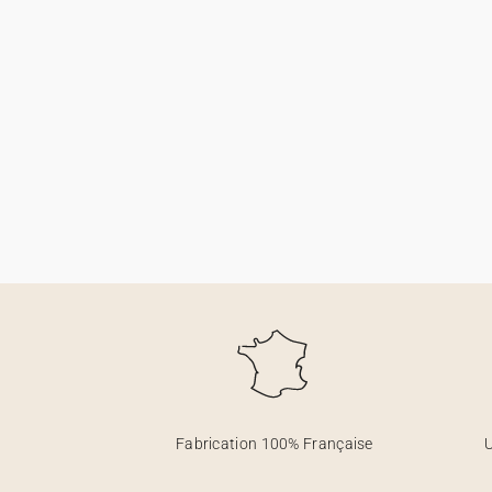
Fabrication 100% Française
U