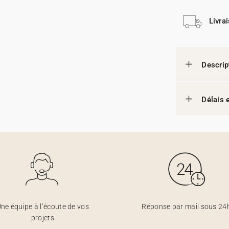
Livra
Descrip
Délais e
ne équipe à l’écoute de vos
Réponse par mail sous 24
projets