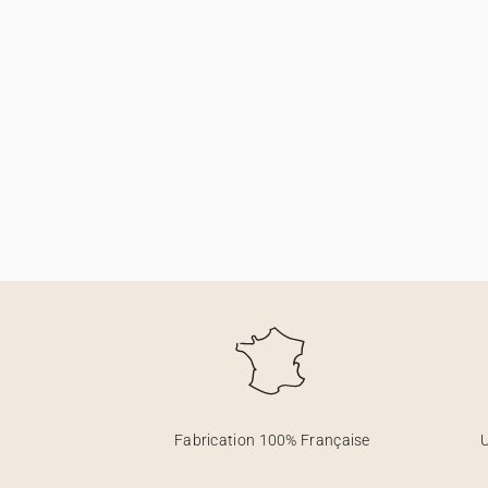
Fabrication 100% Française
U