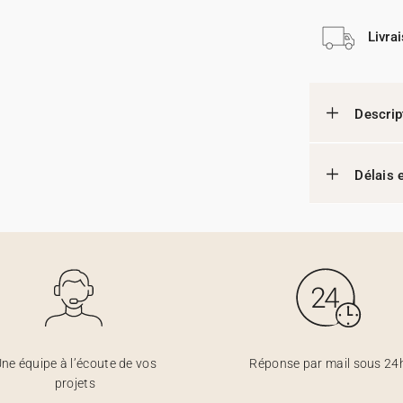
Livra
Descrip
Délais e
ne équipe à l’écoute de vos
Réponse par mail sous 24
projets