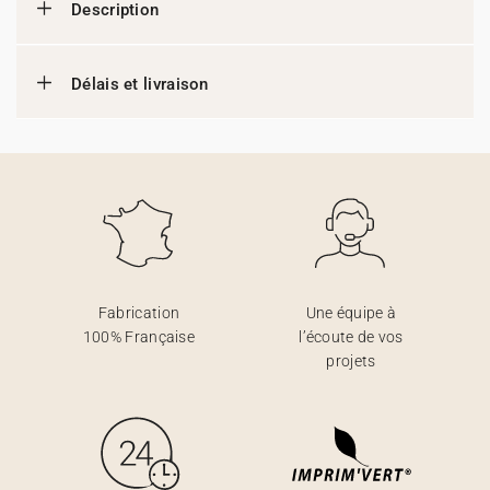
Description
Délais et livraison
Fabrication
Une équipe à
100% Française
l’écoute de vos
projets