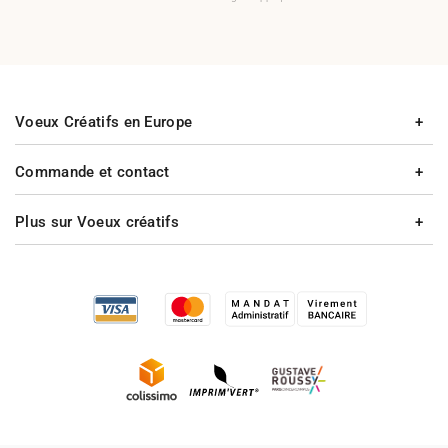
Voeux Créatifs en Europe
Commande et contact
Plus sur Voeux créatifs