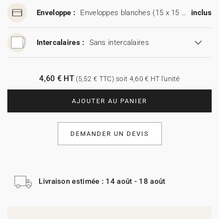
Enveloppe :
Enveloppes blanches (15 x 15 cm)
inclus
Intercalaires :
Sans intercalaires
4,60 € HT
(5,52 € TTC) soit 4,60 € HT l'unité
AJOUTER AU PANIER
DEMANDER UN DEVIS
Livraison estimée : 14 août - 18 août