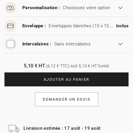
Personnalisation :
Choisissez votre option
Enveloppe :
Enveloppes blanches (15 x 15 cm)
inclus
Intercalaires :
Sans intercalaires
5,10 € HT
(6,12 € TTC) soit 5,10 € HT l'unité
AJOUTER AU PANIER
DEMANDER UN DEVIS
Livraison estimée : 17 août - 19 août