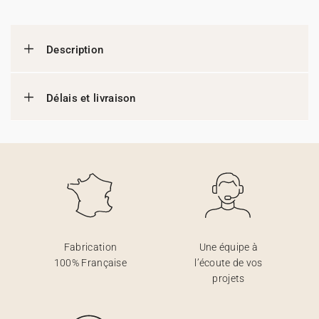
Description
Délais et livraison
Fabrication
Une équipe à
100% Française
l’écoute de vos
projets