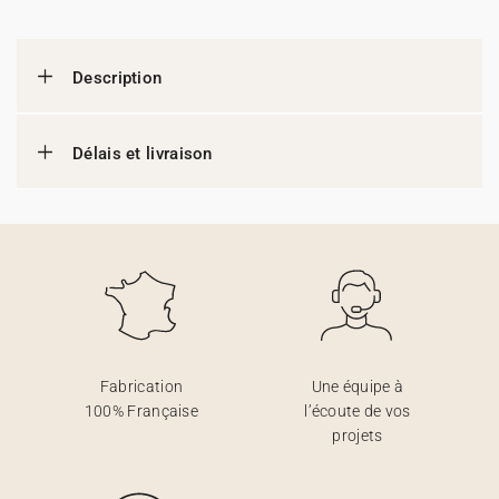
Description
Délais et livraison
Fabrication
Une équipe à
100% Française
l’écoute de vos
projets