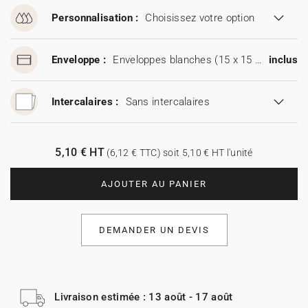
Personnalisation :
Choisissez votre option
Enveloppe :
Enveloppes blanches (15 x 15 cm)
inclus
Intercalaires :
Sans intercalaires
5,10 € HT
(6,12 € TTC) soit 5,10 € HT l'unité
AJOUTER AU PANIER
DEMANDER UN DEVIS
Livraison estimée : 13 août - 17 août