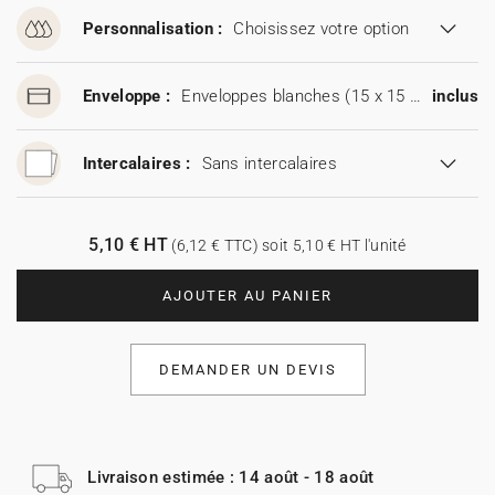
Personnalisation :
Choisissez votre option
Enveloppe :
Enveloppes blanches (15 x 15 cm)
inclus
Intercalaires :
Sans intercalaires
5,10 € HT
(6,12 € TTC) soit 5,10 € HT l'unité
AJOUTER AU PANIER
DEMANDER UN DEVIS
Livraison estimée : 14 août - 18 août