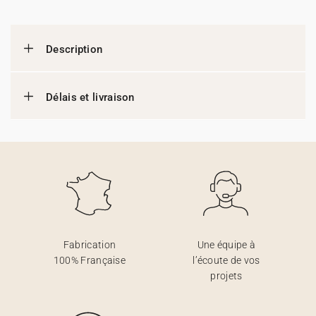
Description
Délais et livraison
Fabrication
Une équipe à
100% Française
l’écoute de vos
projets