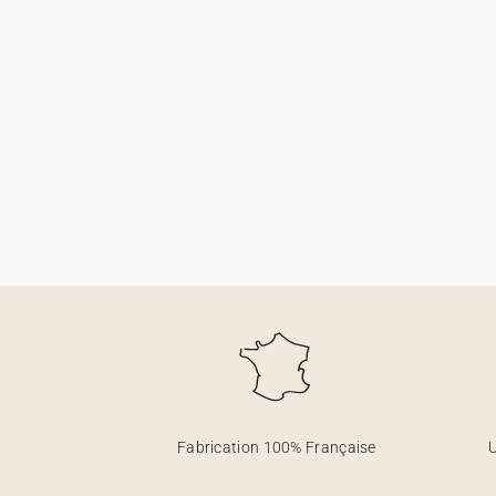
Fabrication 100% Française
U