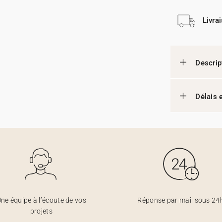
Livra
Descrip
Délais e
ne équipe à l’écoute de vos
Réponse par mail sous 24
projets