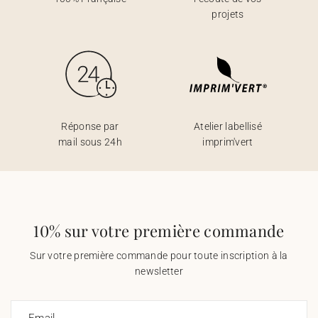
projets
Réponse par
Atelier labellisé
mail sous 24h
imprim'vert
10% sur votre première commande
Sur votre première commande pour toute inscription à la
newsletter
Email