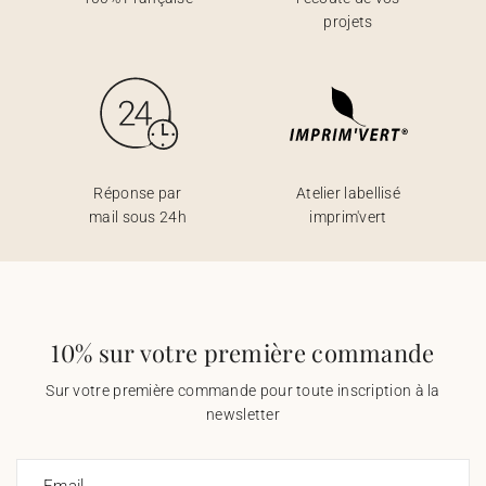
projets
Réponse par
Atelier labellisé
mail sous 24h
imprim'vert
10% sur votre première commande
Sur votre première commande pour toute inscription à la
newsletter
Email