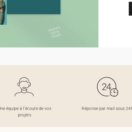
ne équipe à l’écoute de vos
Réponse par mail sous 24
projets