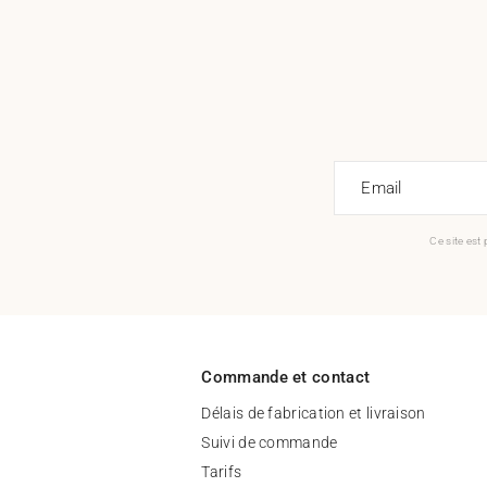
Email
Ce site est
Commande et contact
Délais de fabrication et livraison
Suivi de commande
Tarifs