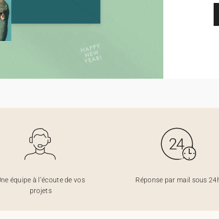
ne équipe à l’écoute de vos
Réponse par mail sous 24
projets