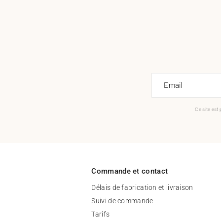
Email
Ce site est
Commande et contact
Délais de fabrication et livraison
Suivi de commande
Tarifs