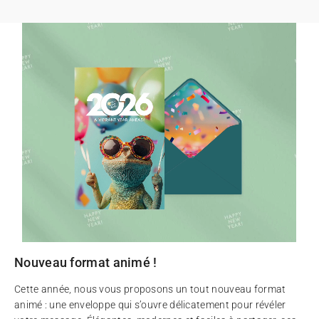
Nouveau format animé !
Cette année, nous vous proposons un tout nouveau format
animé : une enveloppe qui s’ouvre délicatement pour révéler