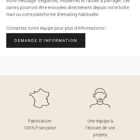
votre message. Élégantes, modernes et faciles à partager, ces
cartes pourront être envoyées directement depuis votre boîte
mail ou votre plateforme d’emailing habituelle.
Contactez notre équipe pour plus d'informations !
DEMANDE D'INFORMATION
Fabrication
Une équipe à
100% Française
l’écoute de vos
projets