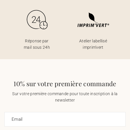
Réponse par
Atelier labellisé
mail sous 24h
imprim'vert
10% sur votre première commande
Sur votre première commande pour toute inscription à la
newsletter
Email