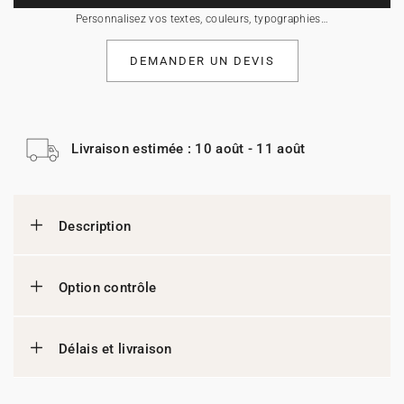
Personnalisez vos textes, couleurs, typographies…
DEMANDER UN DEVIS
Livraison estimée : 10 août - 11 août
Description
Option contrôle
Délais et livraison