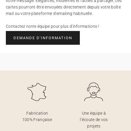
votre message. Élégantes, modernes et faciles à partager, ces
cartes pourront être envoyées directement depuis votre boîte
mail ou votre plateforme d’emailing habituelle.
Contactez notre équipe pour plus d'informations !
DEMANDE D'INFORMATION
Fabrication
Une équipe à
100% Française
l’écoute de vos
projets