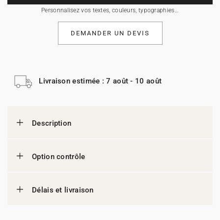
Personnalisez vos textes, couleurs, typographies…
DEMANDER UN DEVIS
Livraison estimée : 7 août - 10 août
Description
Option contrôle
Délais et livraison