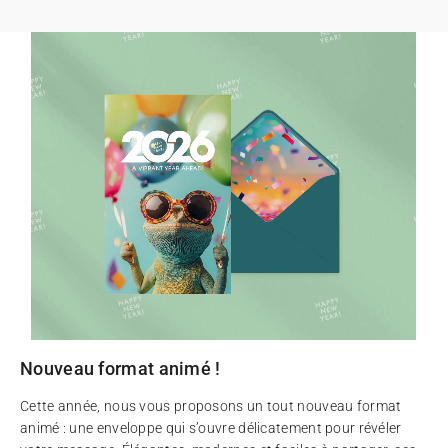
Nouveau format animé !
Cette année, nous vous proposons un tout nouveau format
animé : une enveloppe qui s’ouvre délicatement pour révéler