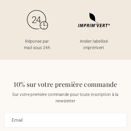
Réponse par
Atelier labellisé
mail sous 24h
imprim'vert
10% sur votre première commande
Sur votre première commande pour toute inscription à la
newsletter
Email