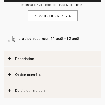
Personnalisez vos textes, couleurs, typographies…
DEMANDER UN DEVIS
Livraison estimée : 11 août - 12 août
Description
Option contrôle
Délais et livraison