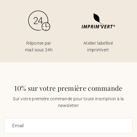
Réponse par
Atelier labellisé
mail sous 24h
imprim'vert
10% sur votre première commande
Sur votre première commande pour toute inscription à la
newsletter
Email