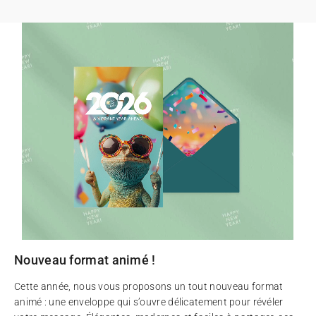
Nouveau format animé !
Cette année, nous vous proposons un tout nouveau format
animé : une enveloppe qui s’ouvre délicatement pour révéler