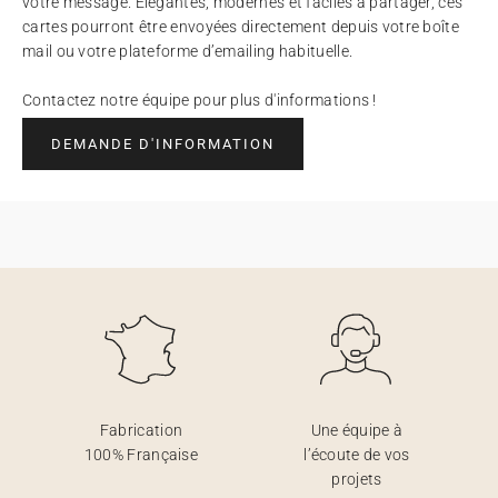
votre message. Élégantes, modernes et faciles à partager, ces
cartes pourront être envoyées directement depuis votre boîte
mail ou votre plateforme d’emailing habituelle.
Contactez notre équipe pour plus d'informations !
DEMANDE D'INFORMATION
Fabrication
Une équipe à
100% Française
l’écoute de vos
projets